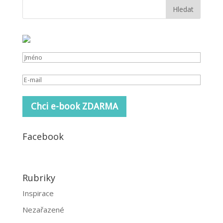
Chci e-book ZDARMA
Facebook
Rubriky
Inspirace
Nezařazené