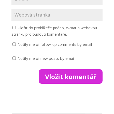
Uložit do prohlížeče jméno, e-mail a webovou
stránku pro budoucí komentáře.
Notify me of follow-up comments by email.
Notify me of new posts by email.