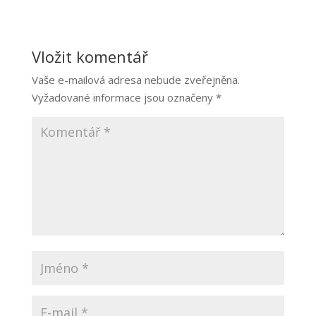
Vložit komentář
Vaše e-mailová adresa nebude zveřejněna.
Vyžadované informace jsou označeny
*