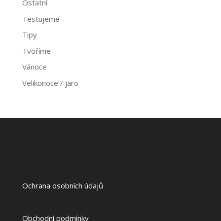
Ostatní
Testujeme
Tipy
Tvoříme
Vánoce
Velikonoce / jaro
Ochrana osobních údajů
Obchodní podmínky